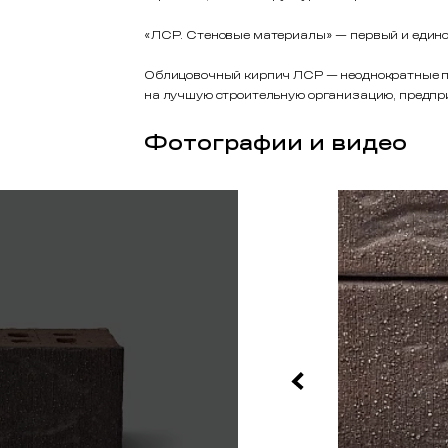
«ЛСР. Стеновые материалы» — первый и единс
Облицовочный кирпич ЛСР — неоднократные поб
на лучшую строительную организацию, предпр
Фотографии и видео