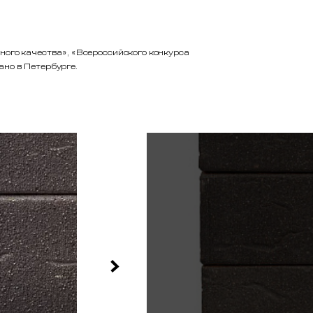
ого качества», «Всероссийского конкурса
но в Петербурге.