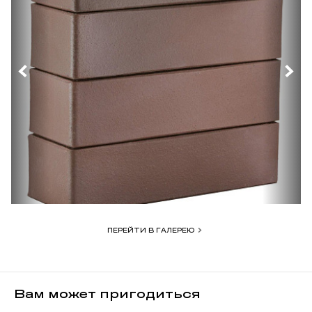
ПЕРЕЙТИ В ГАЛЕРЕЮ
Вам может пригодиться