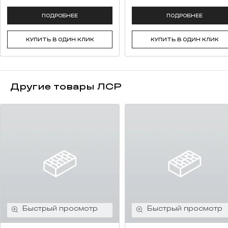
ПОДРОБНЕЕ
ПОДРОБНЕЕ
КУПИТЬ В ОДИН КЛИК
КУПИТЬ В ОДИН КЛИК
Другие товары ЛСР