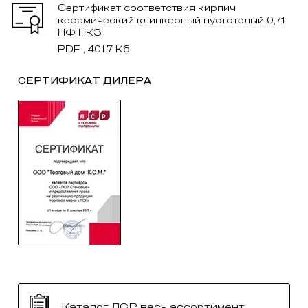
Сертификат соответствия кирпич
керамический клинкерный пустотелый 0,71
НФ НКЗ
PDF , 401.7 Кб
СЕРТИФИКАТ ДИЛЕРА
Каталог ЛСР весь ассортимент