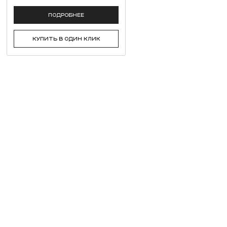
ПОДРОБНЕЕ
КУПИТЬ В ОДИН КЛИК