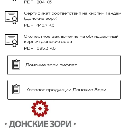
PDF , 204 Кб
Сертификат соответствия на кирпич Тандем
(Донские зори)
PDF , 445.7 Кб
Экспертное заключение на облицовочный
кирпич Донские зори
PDF , 695.3 Кб
Донские зори лифлет
Каталог продукции Донские Зори