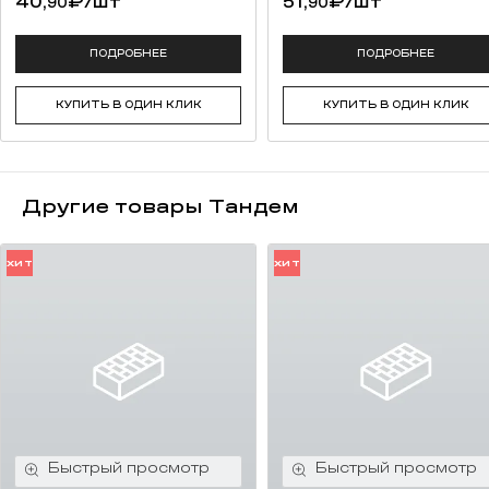
40,
₽
/шт
51,
₽
/шт
90
90
ПОДРОБНЕЕ
ПОДРОБНЕЕ
КУПИТЬ В ОДИН КЛИК
КУПИТЬ В ОДИН КЛИК
Другие товары Тандем
ХИТ
ХИТ