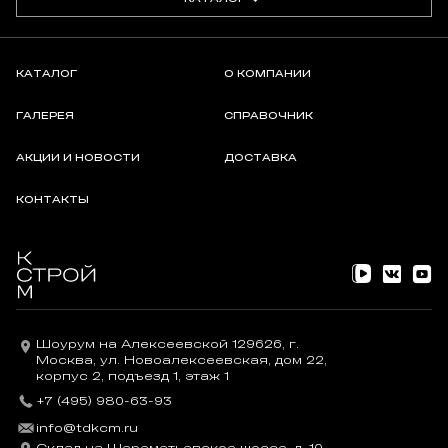
КАТАЛОГ
О КОМПАНИИ
ГАЛЕРЕЯ
СПРАВОЧНИК
АКЦИИ И НОВОСТИ
ДОСТАВКА
КОНТАКТЫ
Шоурум на Алексеевской 129626, г.
Москва, ул. Новоалексеевская, дом 22,
корпус 2, подъезд 1, этаж 1
+7 (495) 980-63-93
info@tdkcm.ru