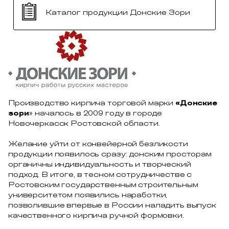
Каталог продукции Донские Зори
Производство кирпича торговой марки
«Донские
зори
» началось в 2009 году в городе
Новочеркасск Ростовской области.
Желание уйти от конвейерной безликости
продукции появилось сразу: донским просторам
органичны индивидуальность и творческий
подход. В итоге, в тесном сотрудничестве с
Ростовским государственным строительным
университетом появились наработки,
позволившие впервые в России наладить выпуск
качественного кирпича ручной формовки.