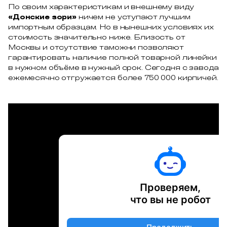
По своим характеристикам и внешнему виду
«Донские зори»
ничем не уступают лучшим
импортным образцам. Но в нынешних условиях их
стоимость значительно ниже. Близость от
Москвы и отсутствие таможни позволяют
гарантировать наличие полной товарной линейки
в нужном объёме в нужный срок. Сегодня с завода
ежемесячно отгружается более 750 000 кирпичей.