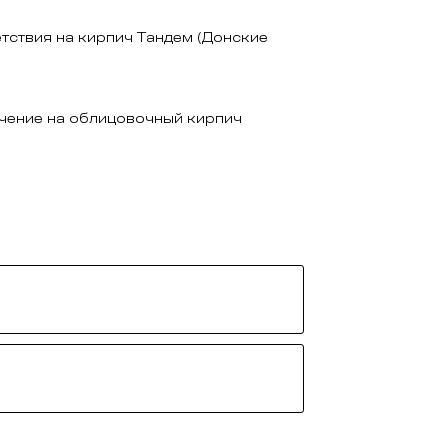
тствия на кирпич Тандем (Донские
чение на облицовочный кирпич