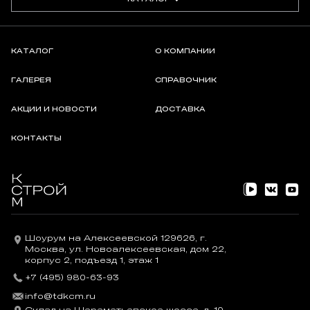
КАТАЛОГ
О КОМПАНИИ
ГАЛЕРЕЯ
СПРАВОЧНИК
АКЦИИ И НОВОСТИ
ДОСТАВКА
КОНТАКТЫ
Шоурум на Алексеевской 129626, г.
Москва, ул. Новоалексеевская, дом 22,
корпус 2, подъезд 1, этаж 1
+7 (495) 980-63-93
info@tdkcm.ru