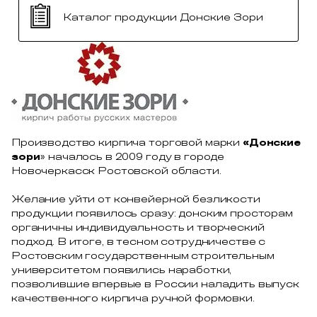
Каталог продукции Донские Зори
Производство кирпича торговой марки
«Донские
зори
» началось в 2009 году в городе
Новочеркасск Ростовской области.
Желание уйти от конвейерной безликости
продукции появилось сразу: донским просторам
органичны индивидуальность и творческий
подход. В итоге, в тесном сотрудничестве с
Ростовским государственным строительным
университетом появились наработки,
позволившие впервые в России наладить выпуск
качественного кирпича ручной формовки.