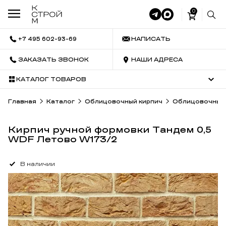
0
+7 495 602-93-69
НАПИСАТЬ
ЗАКАЗАТЬ ЗВОНОК
НАШИ АДРЕСА
КАТАЛОГ ТОВАРОВ
Главная
Каталог
Облицовочный кирпич
Облицовочный 
Кирпич ручной формовки Тандем 0,5
WDF Летово W173/2
В наличии