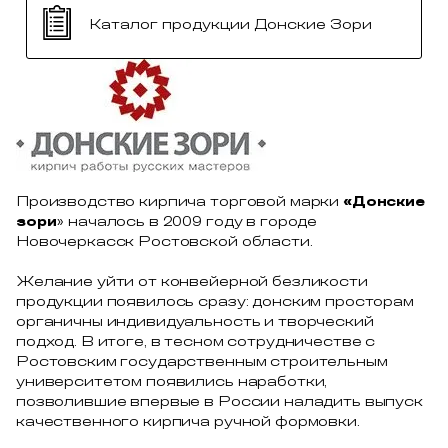
Каталог продукции Донские Зори
Производство кирпича торговой марки
«Донские
зори
» началось в 2009 году в городе
Новочеркасск Ростовской области.
Желание уйти от конвейерной безликости
продукции появилось сразу: донским просторам
органичны индивидуальность и творческий
подход. В итоге, в тесном сотрудничестве с
Ростовским государственным строительным
университетом появились наработки,
позволившие впервые в России наладить выпуск
качественного кирпича ручной формовки.