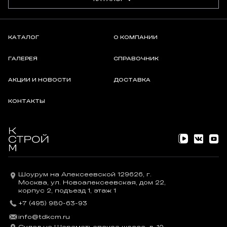
КАТАЛОГ
О КОМПАНИИ
ГАЛЕРЕЯ
СПРАВОЧНИК
АКЦИИ И НОВОСТИ
ДОСТАВКА
КОНТАКТЫ
Шоурум на Алексеевской 129626, г.
Москва, ул. Новоалексеевская, дом 22,
корпус 2, подъезд 1, этаж 1
+7 (495) 980-63-93
info@tdkcm.ru