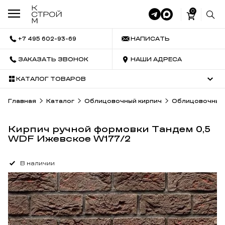
0
+7 495 602-93-69
НАПИСАТЬ
ЗАКАЗАТЬ ЗВОНОК
НАШИ АДРЕСА
КАТАЛОГ ТОВАРОВ
Главная
Каталог
Облицовочный кирпич
Облицовочный 
Кирпич ручной формовки Тандем 0,5
WDF Ижевское W177/2
В наличии