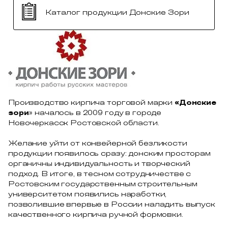
Каталог продукции Донские Зори
Производство кирпича торговой марки
«Донские
зори
» началось в 2009 году в городе
Новочеркасск Ростовской области.
Желание уйти от конвейерной безликости
продукции появилось сразу: донским просторам
органичны индивидуальность и творческий
подход. В итоге, в тесном сотрудничестве с
Ростовским государственным строительным
университетом появились наработки,
позволившие впервые в России наладить выпуск
качественного кирпича ручной формовки.