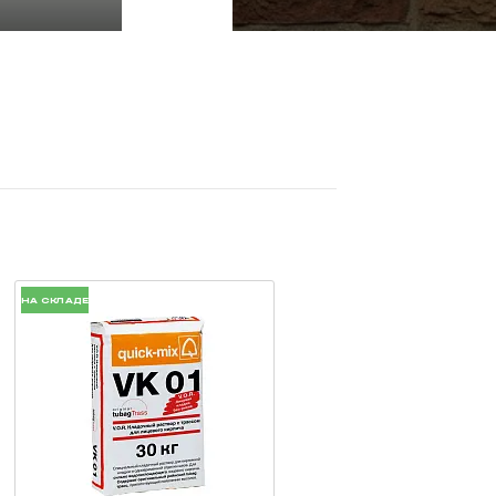
НА СКЛАДЕ