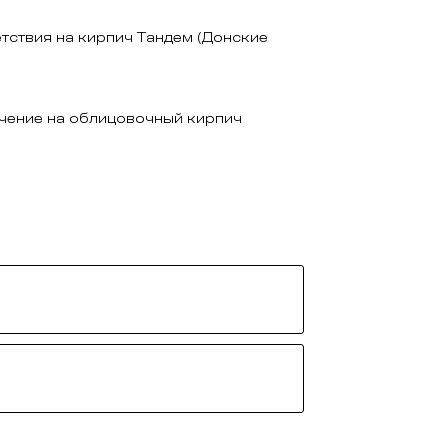
тствия на кирпич Тандем (Донские
чение на облицовочный кирпич