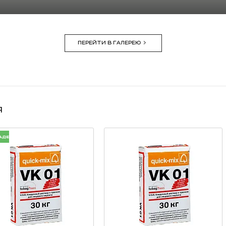
ПЕРЕЙТИ В ГАЛЕРЕЮ
я
АДЕ