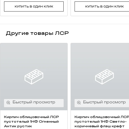
КУПИТЬ В ОДИН КЛИК
КУПИТЬ В ОДИН КЛИК
Другие товары ЛСР
Кирпич облицовочный ЛСР
Кирпич облицовочный ЛС
пустотелый 1НФ Огненный
пустотелый 1НФ Светло-
Антик рустик
коричневый флэш крафт