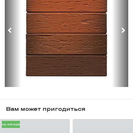
Вам может пригодиться
НА СКЛАДЕ