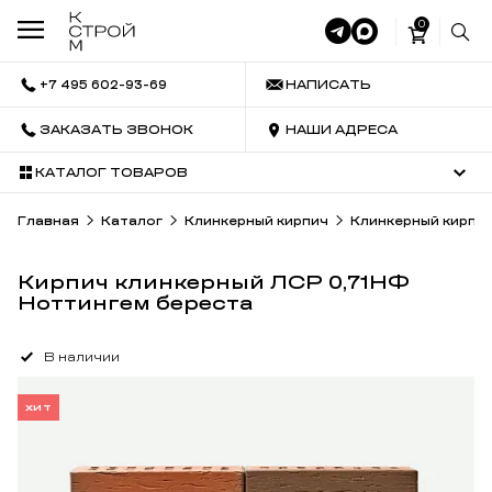
0
+7 495 602-93-69
НАПИСАТЬ
ЗАКАЗАТЬ ЗВОНОК
НАШИ АДРЕСА
КАТАЛОГ ТОВАРОВ
Главная
Каталог
Клинкерный кирпич
Клинкерный кирпи
Кирпич клинкерный ЛСР 0,71НФ
Ноттингем береста
В наличии
ХИТ