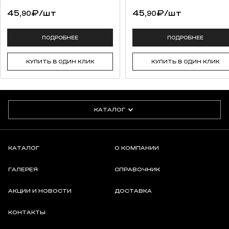
45,
₽
/шт
45,
₽
/шт
90
90
ПОДРОБНЕЕ
ПОДРОБНЕЕ
КУПИТЬ В ОДИН КЛИК
КУПИТЬ В ОДИН КЛИК
КАТАЛОГ
КАТАЛОГ
О КОМПАНИИ
ГАЛЕРЕЯ
СПРАВОЧНИК
АКЦИИ И НОВОСТИ
ДОСТАВКА
КОНТАКТЫ