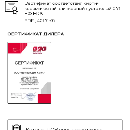
Сертификат соответствия кирпич
керамический клинкерный пустотелый 0,71
НФ НКЗ
PDF , 401.7 Кб
СЕРТИФИКАТ ДИЛЕРА
Каталог ЛСР весь ассортимент