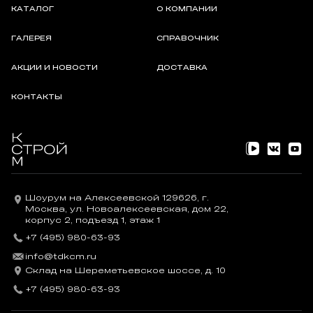
КАТАЛОГ
О КОМПАНИИ
ГАЛЕРЕЯ
СПРАВОЧНИК
АКЦИИ И НОВОСТИ
ДОСТАВКА
КОНТАКТЫ
Шоурум на Алексеевской 129626, г.
Москва, ул. Новоалексеевская, дом 22,
корпус 2, подъезд 1, этаж 1
+7 (495) 980-63-93
info@tdkcm.ru
Склад на Шереметьевское шоссе, д. 10
+7 (495) 980-63-93