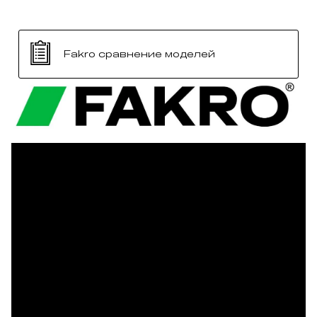
Fakro сравнение моделей