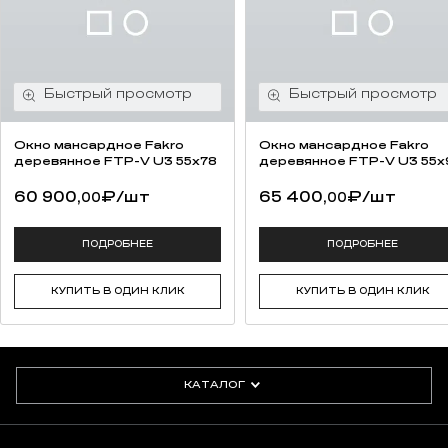
Окно мансардное Fakro
Окно мансардное Fakro
деревянное FTP-V U3 55х78
деревянное FTP-V U3 55х
60 900,
₽
/шт
65 400,
₽
/шт
00
00
ПОДРОБНЕЕ
ПОДРОБНЕЕ
КУПИТЬ В ОДИН КЛИК
КУПИТЬ В ОДИН КЛИК
КАТАЛОГ