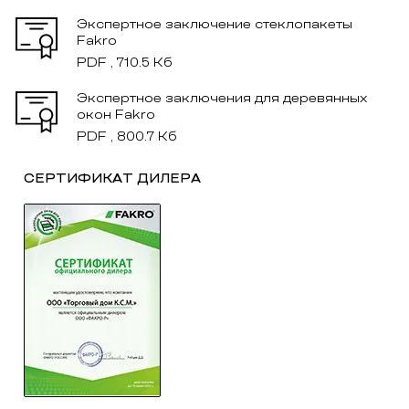
Экспертное заключение стеклопакеты
Fakro
PDF , 710.5 Кб
Экспертное заключения для деревянных
окон Fakro
PDF , 800.7 Кб
СЕРТИФИКАТ ДИЛЕРА