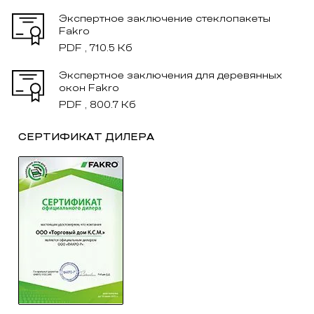
Экспертное заключение стеклопакеты
Fakro
PDF , 710.5 Кб
Экспертное заключения для деревянных
окон Fakro
PDF , 800.7 Кб
СЕРТИФИКАТ ДИЛЕРА