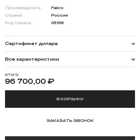
Производитель:
Fakro
Страна:
Россия
Код товара:
05168
Сертификат дилера
Все характеристики
ИТОГО:
96 700,00
₽
В КОРЗИНУ
ЗАКАЗАТЬ ЗВОНОК