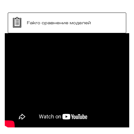
Fakro сравнение моделей