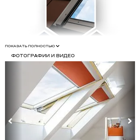
ПОКАЗАТЬ ПОЛНОСТЬЮ
ФОТОГРАФИИ И ВИДЕО
Технические характеристики:
Безопасность:
во всех моделях внешнее стекло —
закаленное. Применение специальных предохранителей