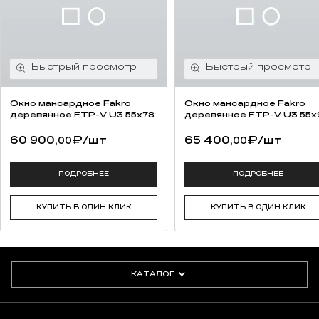
Окно мансардное Fakro
Окно мансардное Fakro
деревянное FTP-V U3 55х78
деревянное FTP-V U3 55х
60 900,
₽
/шт
65 400,
₽
/шт
00
00
ПОДРОБНЕЕ
ПОДРОБНЕЕ
КУПИТЬ В ОДИН КЛИК
КУПИТЬ В ОДИН КЛИК
КАТАЛОГ