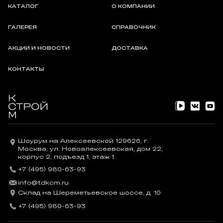
КАТАЛОГ
О КОМПАНИИ
ГАЛЕРЕЯ
СПРАВОЧНИК
АКЦИИ И НОВОСТИ
ДОСТАВКА
КОНТАКТЫ
Шоурум на Алексеевской 129626, г.
Москва, ул. Новоалексеевская, дом 22,
корпус 2, подъезд 1, этаж 1
+7 (495) 980-63-93
info@tdkcm.ru
Склад на Шереметьевское шоссе, д. 10
+7 (495) 980-63-93