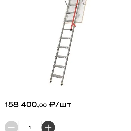
158 400,
₽
/шт
00