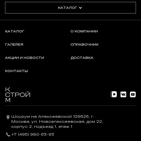
КАТАЛОГ
КАТАЛОГ
О КОМПАНИИ
ГАЛЕРЕЯ
СПРАВОЧНИК
АКЦИИ И НОВОСТИ
ДОСТАВКА
КОНТАКТЫ
Шоурум на Алексеевской 129626, г.
Москва, ул. Новоалексеевская, дом 22,
корпус 2, подъезд 1, этаж 1
+7 (495) 980-63-93