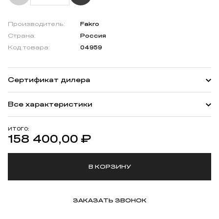
Производитель:
Fakro
Страна:
Россия
Код товара:
04959
Сертификат дилера
Все характеристики
ИТОГО:
158 400,00
₽
В КОРЗИНУ
ЗАКАЗАТЬ ЗВОНОК