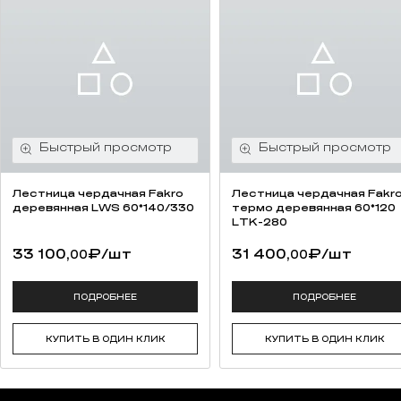
Лестница чердачная Fakro
Лестница чердачная Fakr
деревянная LWS 60*140/330
термо деревянная 60*120
LTK-280
33 100,
₽
/шт
31 400,
₽
/шт
00
00
ПОДРОБНЕЕ
ПОДРОБНЕЕ
КУПИТЬ В ОДИН КЛИК
КУПИТЬ В ОДИН КЛИК