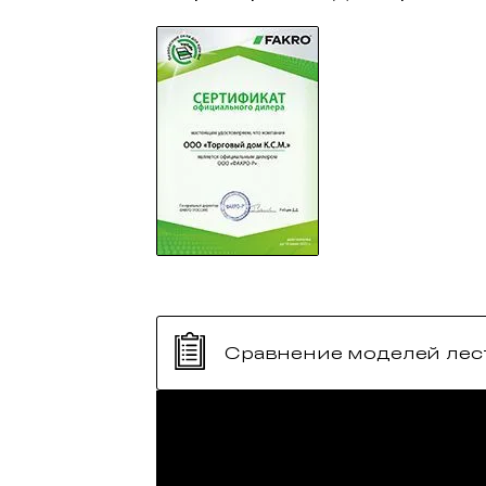
Сравнение моделей лес