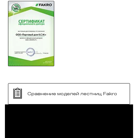
Сравнение моделей лестниц Fakro