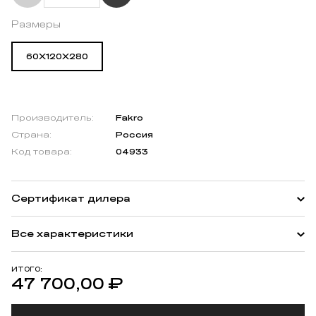
Размеры
60X120X280
Производитель:
Fakro
Страна:
Россия
Код товара:
04933
Сертификат дилера
Все характеристики
ИТОГО:
47 700,00
₽