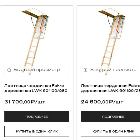
Лестница чердачная Fakro
Лестница чердачная Fakr
деревянная LWK 60*100/280
деревянная LWK 60*120/2
31 700,
₽
/шт
24 600,
₽
/шт
00
00
ПОДРОБНЕЕ
ПОДРОБНЕЕ
КУПИТЬ В ОДИН КЛИК
КУПИТЬ В ОДИН КЛИК