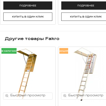
ПОДРОБНЕЕ
ПОДРОБНЕЕ
КУПИТЬ В ОДИН КЛИК
КУПИТЬ В ОДИН КЛИК
Другие товары Fakro
В НАЛИЧИИ
АКЦИЯ