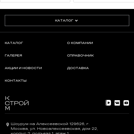
КАТАЛОГ
КАТАЛОГ
О КОМПАНИИ
ГАЛЕРЕЯ
СПРАВОЧНИК
АКЦИИ И НОВОСТИ
ДОСТАВКА
КОНТАКТЫ
Шоурум на Алексеевской 129626, г.
Москва, ул. Новоалексеевская, дом 22,
корпус 2, подъезд 1, этаж 1