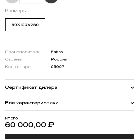
Размеры
60X120X280
Производитель:
Fakro
Страна:
Россия
Код товара:
05027
Сертификат дилера
Все характеристики
ИТОГО:
60 000,00
₽