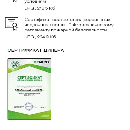
условиям
JPG , 218.5 Кб
Сертификат соответствия деревянных
чердачных лестниц Fakro техническому
регламенту пожарной безопасности
JPG , 224.9 Кб
СЕРТИФИКАТ ДИЛЕРА