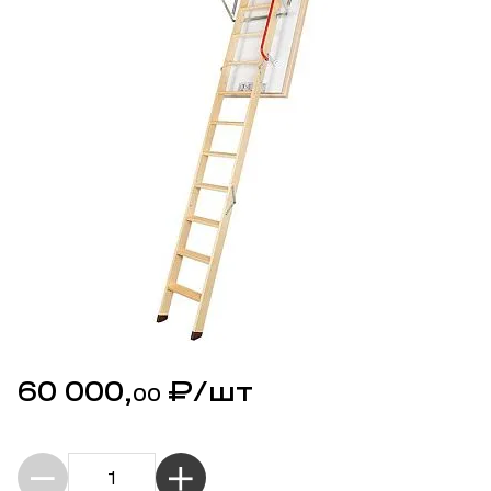
60 000,
₽
/шт
00