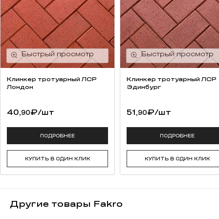
Клинкер тротуарный ЛСР
Клинкер тротуарный ЛСР
Лондон
Эдинбург
40,
₽
/шт
51,
₽
/шт
90
90
ПОДРОБНЕЕ
ПОДРОБНЕЕ
КУПИТЬ В ОДИН КЛИК
КУПИТЬ В ОДИН КЛИК
Другие товары Fakro