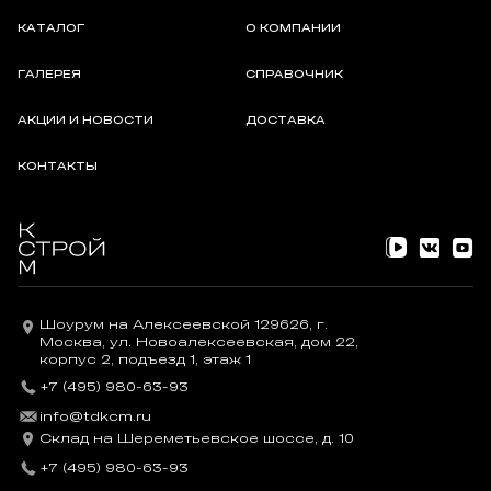
КАТАЛОГ
О КОМПАНИИ
ГАЛЕРЕЯ
СПРАВОЧНИК
АКЦИИ И НОВОСТИ
ДОСТАВКА
КОНТАКТЫ
Шоурум на Алексеевской 129626, г.
Москва, ул. Новоалексеевская, дом 22,
корпус 2, подъезд 1, этаж 1
+7 (495) 980-63-93
info@tdkcm.ru
Склад на Шереметьевское шоссе, д. 10
+7 (495) 980-63-93