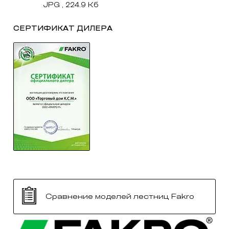
JPG , 224.9 Кб
СЕРТИФИКАТ ДИЛЕРА
Сравнение моделей лестниц Fakro