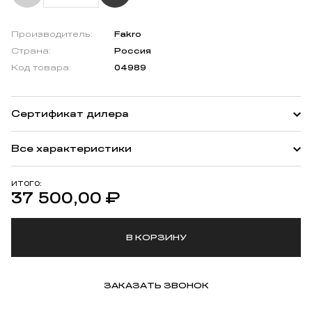
Производитель:
Fakro
Страна:
Россия
Код товара:
04989
Сертификат дилера
Все характеристики
ИТОГО:
37 500,00
₽
В КОРЗИНУ
ЗАКАЗАТЬ ЗВОНОК