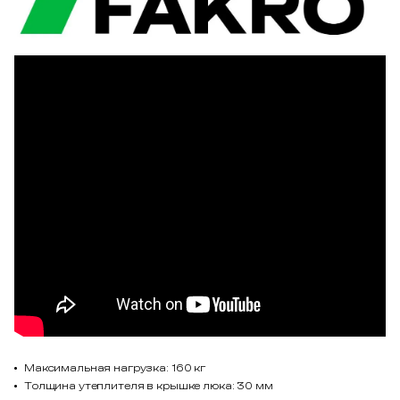
Максимальная нагрузка: 160 кг
Толщина утеплителя в крышке люка: 30 мм