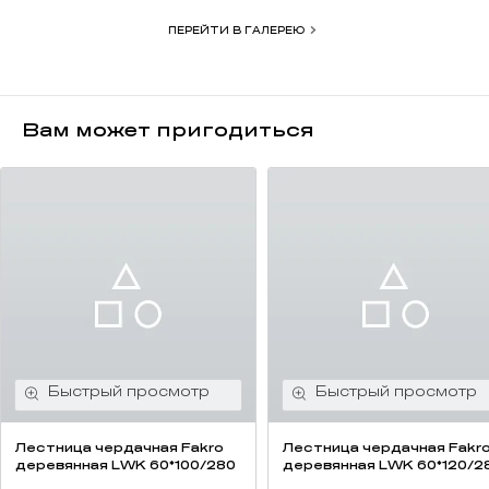
ПЕРЕЙТИ В ГАЛЕРЕЮ
Вам может пригодиться
Лестница чердачная Fakro
Лестница чердачная Fakr
деревянная LWK 60*100/280
деревянная LWK 60*120/2