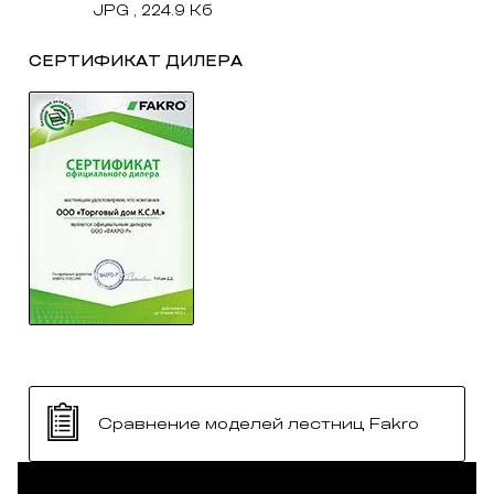
JPG , 224.9 Кб
СЕРТИФИКАТ ДИЛЕРА
Сравнение моделей лестниц Fakro