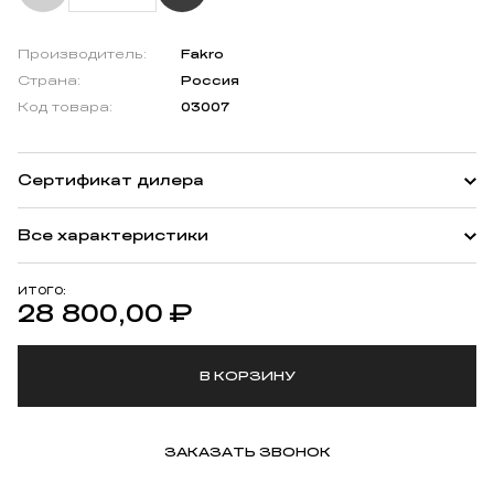
Производитель:
Fakro
Страна:
Россия
Код товара:
03007
Сертификат дилера
Все характеристики
ИТОГО:
28 800,00
₽
В КОРЗИНУ
ЗАКАЗАТЬ ЗВОНОК