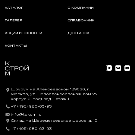
КАТАЛОГ
О КОМПАНИИ
ГАЛЕРЕЯ
СПРАВОЧНИК
АКЦИИ И НОВОСТИ
ДОСТАВКА
КОНТАКТЫ
Шоурум на Алексеевской 129626, г.
Москва, ул. Новоалексеевская, дом 22,
корпус 2, подъезд 1, этаж 1
+7 (495) 980-63-93
info@tdkcm.ru
Склад на Шереметьевское шоссе, д. 10
+7 (495) 980-63-93