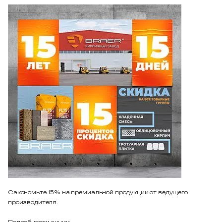
Сэкономьте 15% на премиальной продукции от ведущего
производителя.