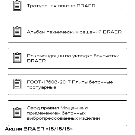
Тротуарная плитка BRAER
Альбом технических решений BRAER
Рекомендации по укладке брусчатки
BRAER
ГОСТ-17608-2017 Плиты бетонные
тротуарные
Свод правил Мощение с
применением бетонных
вибропрессованных изделий
Акция BRAER «15/15/15»