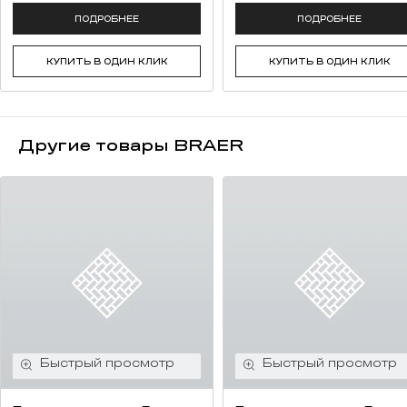
ПОДРОБНЕЕ
ПОДРОБНЕЕ
КУПИТЬ В ОДИН КЛИК
КУПИТЬ В ОДИН КЛИК
Другие товары BRAER