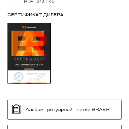
PDF , 312.7 Кб
СЕРТИФИКАТ ДИЛЕРА
Альбом тротуарной плитки BRAER