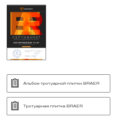
Альбом тротуарной плитки BRAER
Тротуарная плитка BRAER