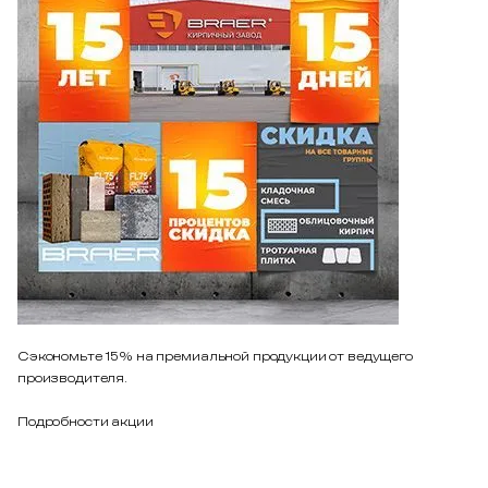
Сэкономьте 15% на премиальной продукции от ведущего
производителя.
Подробности акции