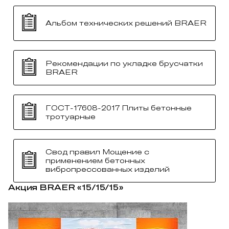
Альбом технических решений BRAER
Рекомендации по укладке брусчатки
BRAER
ГОСТ-17608-2017 Плиты бетонные
тротуарные
Свод правил Мощение с
применением бетонных
вибропрессованных изделий
Акция BRAER «15/15/15»