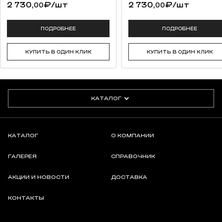
2 730,
₽
/шт
2 730,
₽
/шт
00
00
ПОДРОБНЕЕ
ПОДРОБНЕЕ
КУПИТЬ В ОДИН КЛИК
КУПИТЬ В ОДИН КЛИК
КАТАЛОГ
КАТАЛОГ
О КОМПАНИИ
ГАЛЕРЕЯ
СПРАВОЧНИК
АКЦИИ И НОВОСТИ
ДОСТАВКА
КОНТАКТЫ