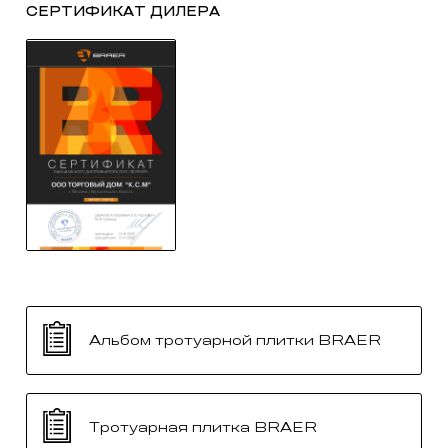
СЕРТИФИКАТ ДИЛЕРА
Альбом тротуарной плитки BRAER
Тротуарная плитка BRAER