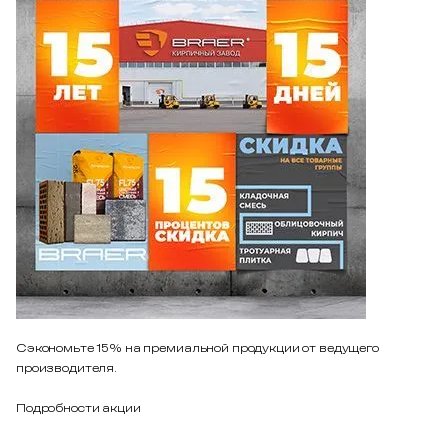
Сэкономьте 15% на премиальной продукции от ведущего
производителя.
Подробности акции