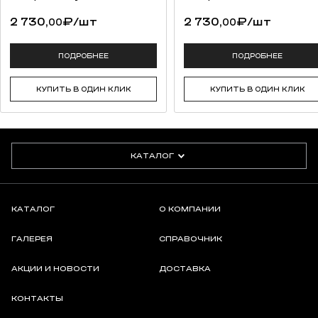
2 730,
₽
/шт
2 730,
₽
/шт
00
00
ПОДРОБНЕЕ
ПОДРОБНЕЕ
КУПИТЬ В ОДИН КЛИК
КУПИТЬ В ОДИН КЛИК
КАТАЛОГ
КАТАЛОГ
О КОМПАНИИ
ГАЛЕРЕЯ
СПРАВОЧНИК
АКЦИИ И НОВОСТИ
ДОСТАВКА
КОНТАКТЫ