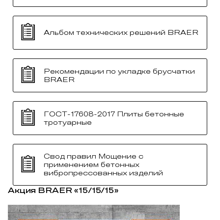
Альбом технических решений BRAER
Рекомендации по укладке брусчатки
BRAER
ГОСТ-17608-2017 Плиты бетонные
тротуарные
Свод правил Мощение с
применением бетонных
вибропрессованных изделий
Акция BRAER «15/15/15»