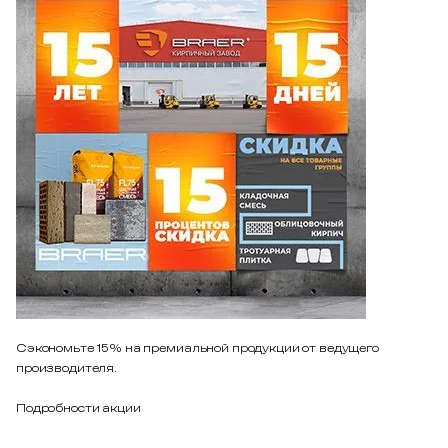
Сэкономьте 15% на премиальной продукции от ведущего
производителя.
Подробности акции