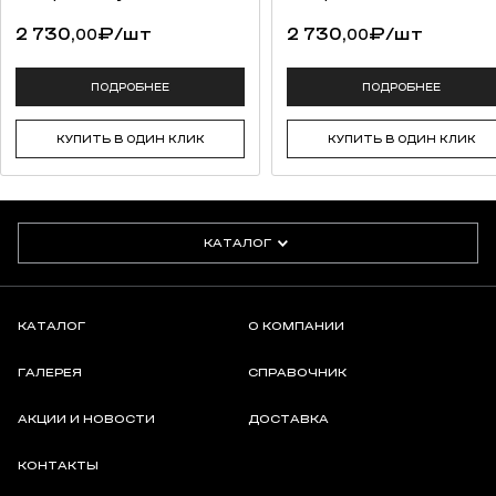
2 730,
₽
/шт
2 730,
₽
/шт
00
00
ПОДРОБНЕЕ
ПОДРОБНЕЕ
КУПИТЬ В ОДИН КЛИК
КУПИТЬ В ОДИН КЛИК
КАТАЛОГ
КАТАЛОГ
О КОМПАНИИ
ГАЛЕРЕЯ
СПРАВОЧНИК
АКЦИИ И НОВОСТИ
ДОСТАВКА
КОНТАКТЫ