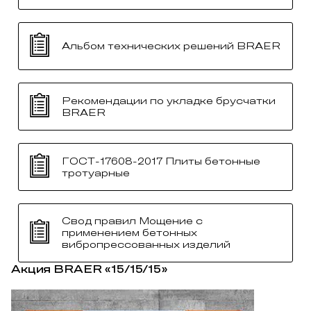
Альбом технических решений BRAER
Рекомендации по укладке брусчатки
BRAER
ГОСТ-17608-2017 Плиты бетонные
тротуарные
Свод правил Мощение с
применением бетонных
вибропрессованных изделий
Акция BRAER «15/15/15»