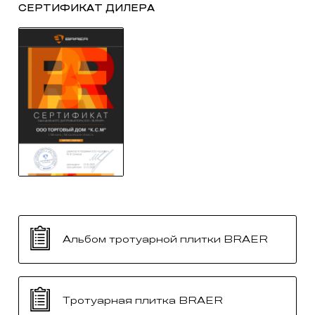
СЕРТИФИКАТ ДИЛЕРА
Альбом тротуарной плитки BRAER
Тротуарная плитка BRAER