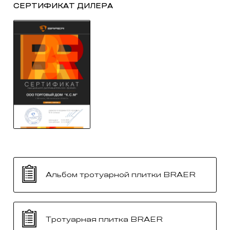
СЕРТИФИКАТ ДИЛЕРА
Альбом тротуарной плитки BRAER
Тротуарная плитка BRAER