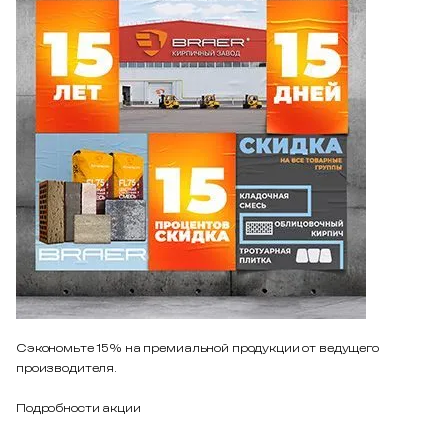
Сэкономьте 15% на премиальной продукции от ведущего
производителя.
Подробности акции