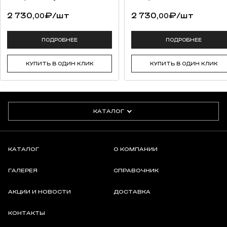
2 730,
₽
/шт
2 730,
₽
/шт
00
00
ПОДРОБНЕЕ
ПОДРОБНЕЕ
КУПИТЬ В ОДИН КЛИК
КУПИТЬ В ОДИН КЛИК
КАТАЛОГ
КАТАЛОГ
О КОМПАНИИ
ГАЛЕРЕЯ
СПРАВОЧНИК
АКЦИИ И НОВОСТИ
ДОСТАВКА
КОНТАКТЫ