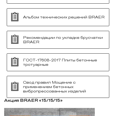
Альбом технических решений BRAER
Рекомендации по укладке брусчатки
BRAER
ГОСТ-17608-2017 Плиты бетонные
тротуарные
Свод правил Мощение с
применением бетонных
вибропрессованных изделий
Акция BRAER «15/15/15»