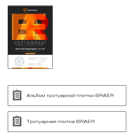
Альбом тротуарной плитки BRAER
Тротуарная плитка BRAER