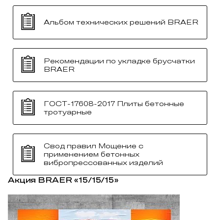
Альбом технических решений BRAER
Рекомендации по укладке брусчатки
BRAER
ГОСТ-17608-2017 Плиты бетонные
тротуарные
Свод правил Мощение с
применением бетонных
вибропрессованных изделий
Акция BRAER «15/15/15»