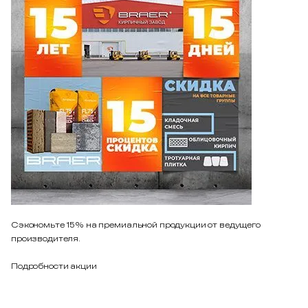
Сэкономьте 15% на премиальной продукции от ведущего
производителя.
Подробности акции