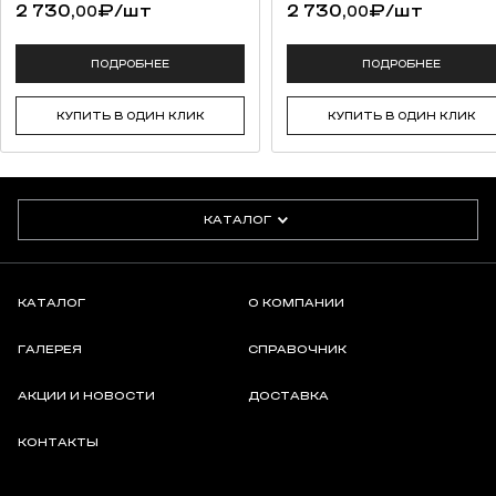
2 730,
₽
/шт
2 730,
₽
/шт
00
00
ПОДРОБНЕЕ
ПОДРОБНЕЕ
КУПИТЬ В ОДИН КЛИК
КУПИТЬ В ОДИН КЛИК
КАТАЛОГ
КАТАЛОГ
О КОМПАНИИ
ГАЛЕРЕЯ
СПРАВОЧНИК
АКЦИИ И НОВОСТИ
ДОСТАВКА
КОНТАКТЫ