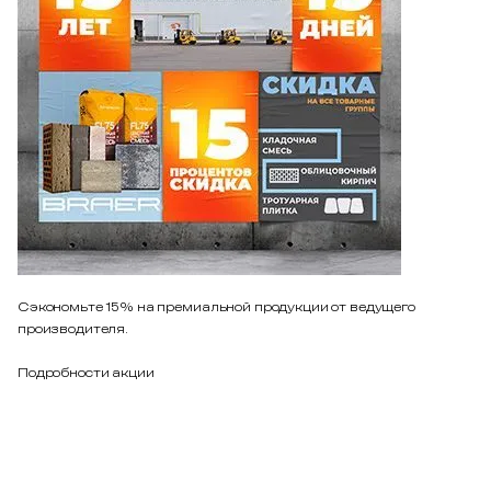
Сэкономьте 15% на премиальной продукции от ведущего
производителя.
Подробности акции