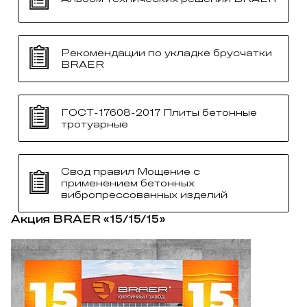
Рекомендации по укладке брусчатки
BRAER
ГОСТ-17608-2017 Плиты бетонные
тротуарные
Свод правил Мощение с
применением бетонных
вибропрессованных изделий
Акция BRAER «15/15/15»