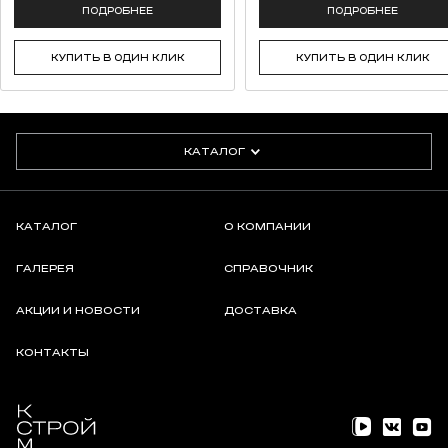
ПОДРОБНЕЕ
ПОДРОБНЕЕ
КУПИТЬ В ОДИН КЛИК
КУПИТЬ В ОДИН КЛИК
КАТАЛОГ
КАТАЛОГ
О КОМПАНИИ
ГАЛЕРЕЯ
СПРАВОЧНИК
АКЦИИ И НОВОСТИ
ДОСТАВКА
КОНТАКТЫ