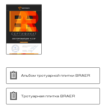
Альбом тротуарной плитки BRAER
Тротуарная плитка BRAER