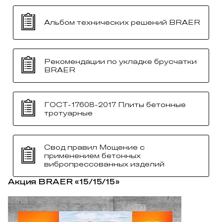
Альбом технических решений BRAER
Рекомендации по укладке брусчатки
BRAER
ГОСТ-17608-2017 Плиты бетонные
тротуарные
Свод правил Мощение с
применением бетонных
вибропрессованных изделий
Акция BRAER «15/15/15»