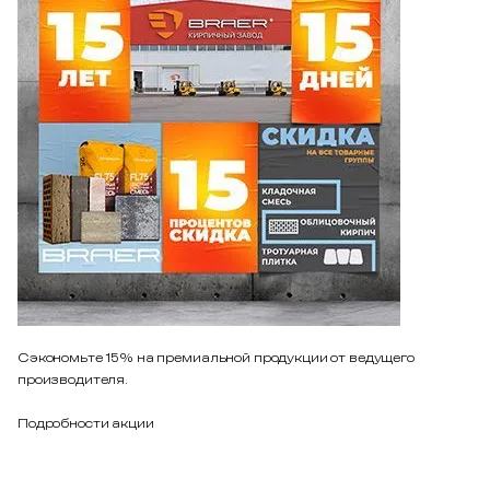
Сэкономьте 15% на премиальной продукции от ведущего
производителя.
Подробности акции