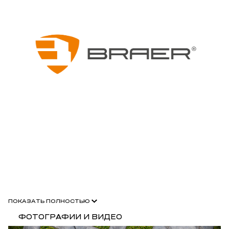
ПОКАЗАТЬ ПОЛНОСТЬЮ
ФОТОГРАФИИ И ВИДЕО