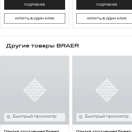
ПОДРОБНЕЕ
ПОДРОБНЕЕ
КУПИТЬ В ОДИН КЛИК
КУПИТЬ В ОДИН КЛИК
Другие товары BRAER
Плитка тротуарная Браер
Плитка тротуарная Браер