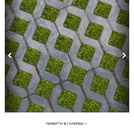
ПЕРЕЙТИ В ГАЛЕРЕЮ