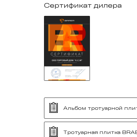
Сертификат дилера
Альбом тротуарной пли
Тротуарная плитка BRA