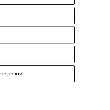
 изделий