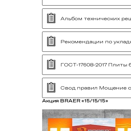
Альбом технических р
Рекомендации по уклад
ГОСТ-17608-2017 Плиты
Свод правил Мощение с
Акция BRAER «15/15/15»