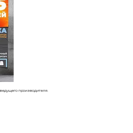
 ведущего производителя.