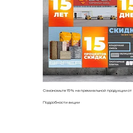
Сэкономьте 15% на премиальной продукции от
Подробности акции