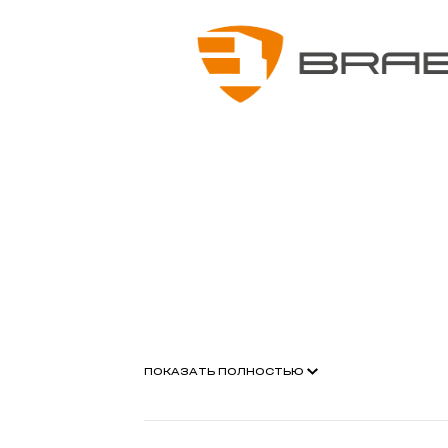
ПОКАЗАТЬ ПОЛНОСТЬЮ