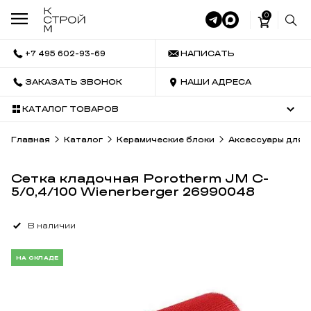
0
+7 495 602-93-69
НАПИСАТЬ
ЗАКАЗАТЬ ЗВОНОК
НАШИ АДРЕСА
КАТАЛОГ ТОВАРОВ
Главная
Каталог
Керамические блоки
Аксессуары для 
Сетка кладочная Porotherm JM C-
5/0,4/100 Wienerberger 26990048
В наличии
НА СКЛАДЕ