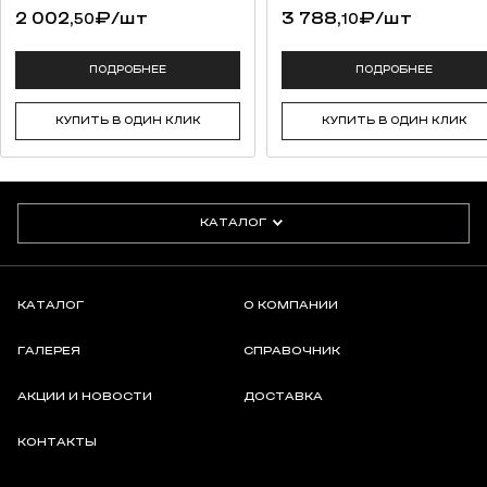
2 002,
₽
/шт
3 788,
₽
/шт
50
10
ПОДРОБНЕЕ
ПОДРОБНЕЕ
КУПИТЬ В ОДИН КЛИК
КУПИТЬ В ОДИН КЛИК
КАТАЛОГ
КАТАЛОГ
О КОМПАНИИ
ГАЛЕРЕЯ
СПРАВОЧНИК
АКЦИИ И НОВОСТИ
ДОСТАВКА
КОНТАКТЫ