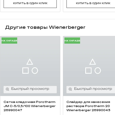
КУПИТЬ В ОДИН КЛИК
КУПИТЬ В ОДИН КЛИК
Другие товары Wienerberger
НА СКЛАДЕ
НА СКЛАДЕ
Сетка кладочная Porotherm
Слайдер для нанесения
JM C-5/0,5/100 Wienerberger
раствора Porotherm 20
26990047
Wienerberger 26990043